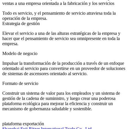
ventas a una empresa orientada a la fabricación y los servicios
Todo es servicio, y el pensamiento de servicio atraviesa toda la
operación de la empresa.
Estrategia de gestión
Elevar el servicio a una de las alturas estratégicas de la empresa y
hacer que el pensamiento de servicio sea omnipresente en toda la
empresa.
Modelo de negocio
Impulsar la transformación de la producción a través de un enfoque
orientado al servicio para convertirse en un proveedor de soluciones
de sistemas de ascensores orientado al servicio.
Formato de servicio
Construir un sistema de valor para los empleados y un sistema de
gestión de la cadena de suministro, y luego crear una poderosa
plataforma ecológica para mejorar la eficiencia y construir un
mecanismo de gobernanza saludable y sostenible.
plataforma exportación
Shanghai Fuji Ritzer International Trade Co., Ltd.