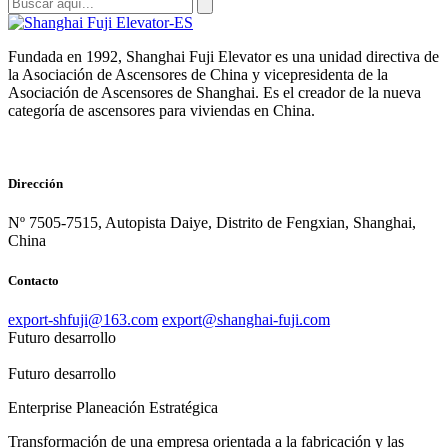
Fundada en 1992, Shanghai Fuji Elevator es una unidad directiva de
la Asociación de Ascensores de China y vicepresidenta de la
Asociación de Ascensores de Shanghai. Es el creador de la nueva
categoría de ascensores para viviendas en China.
Dirección
Nº 7505-7515, Autopista Daiye, Distrito de Fengxian, Shanghai,
China
Contacto
export-shfuji@163.com
export@shanghai-fuji.com
Futuro desarrollo
Futuro desarrollo
Enterprise Planeación Estratégica
Transformación de una empresa orientada a la fabricación y las