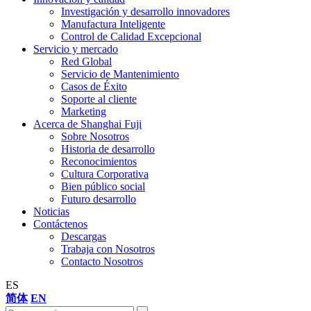
Investigación y desarrollo innovadores
Manufactura Inteligente
Control de Calidad Excepcional
Servicio y mercado
Red Global
Servicio de Mantenimiento
Casos de Éxito
Soporte al cliente
Marketing
Acerca de Shanghai Fuji
Sobre Nosotros
Historia de desarrollo
Reconocimientos
Cultura Corporativa
Bien público social
Futuro desarrollo
Noticias
Contáctenos
Descargas
Trabaja con Nosotros
Contacto Nosotros
ES
简体
EN