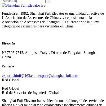
Fundada en 1992, Shanghai Fuji Elevator es una unidad directiva de
la Asociación de Ascensores de China y vicepresidenta de la
Asociación de Ascensores de Shanghai. Es el creador de la nueva
categoría de ascensores para viviendas en China.
Dirección
Nº 7505-7515, Autopista Daiye, Distrito de Fengxian, Shanghai,
China
Contacto
export-shfuji@163.com
export@shanghai-fuji.com
Red Global
Red Global
Red de Servicios de Ingeniería Global
Shanghai Fuji Elevator ha establecido una red integral de servicio de
fábrica a nivel mundial y ha establecido específicamente equipos de