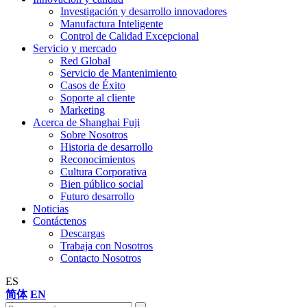
Investigación y desarrollo innovadores
Manufactura Inteligente
Control de Calidad Excepcional
Servicio y mercado
Red Global
Servicio de Mantenimiento
Casos de Éxito
Soporte al cliente
Marketing
Acerca de Shanghai Fuji
Sobre Nosotros
Historia de desarrollo
Reconocimientos
Cultura Corporativa
Bien público social
Futuro desarrollo
Noticias
Contáctenos
Descargas
Trabaja con Nosotros
Contacto Nosotros
ES
简体
EN